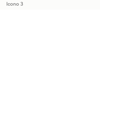
Icono 3