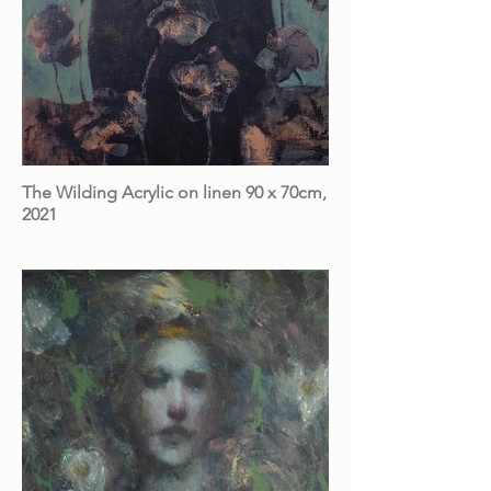
The Wilding Acrylic on linen 90 x 70cm,
2021