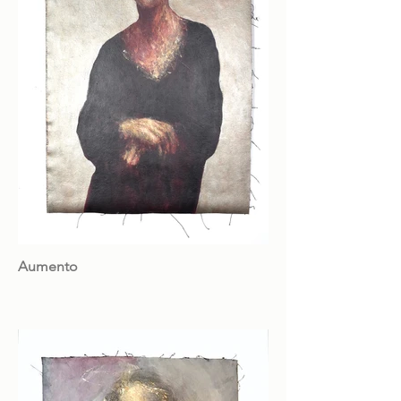
Aumento