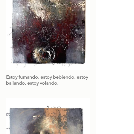
Estoy fumando, estoy bebiendo, estoy
bailando, estoy volando.