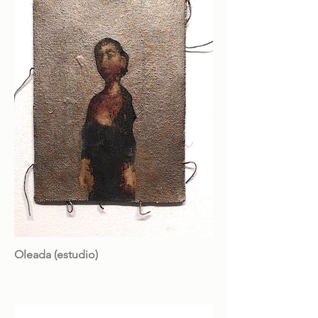
Oleada (estudio)