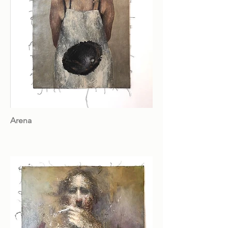
Arena