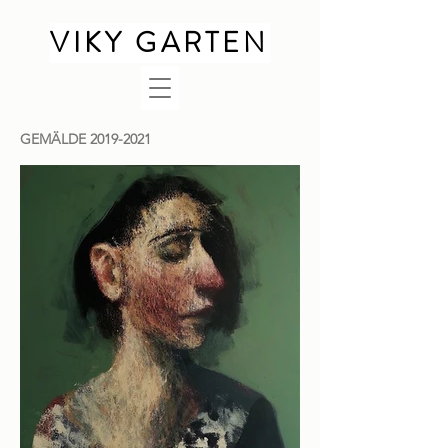
VIKY GARTEN
GEMÄLDE
2019-2021