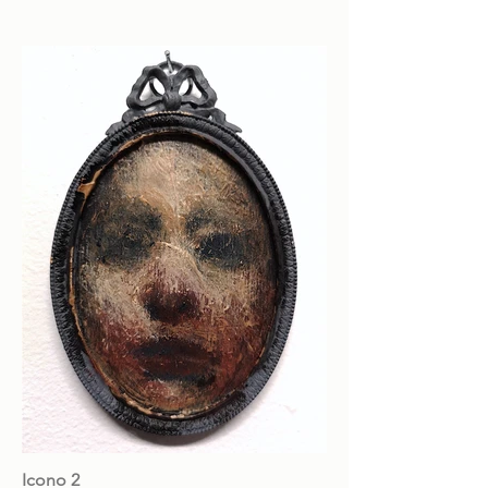
Icono 2