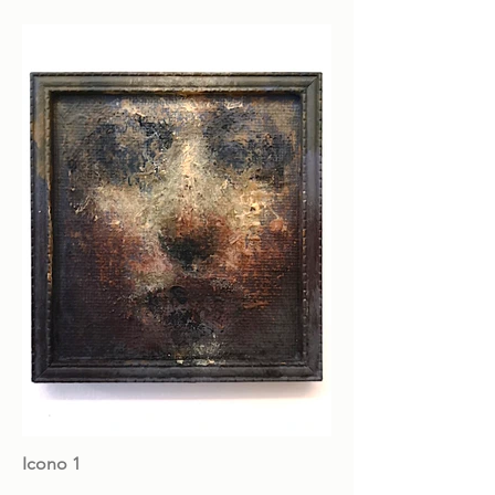
Icono 1