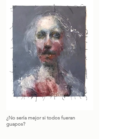
¿No sería mejor si todos fueran
guapos?