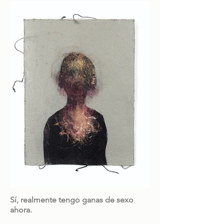
Sí, realmente tengo ganas de sexo
ahora.