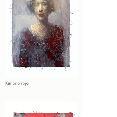
Kimono rojo