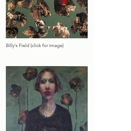
Billy's Field (click for image)