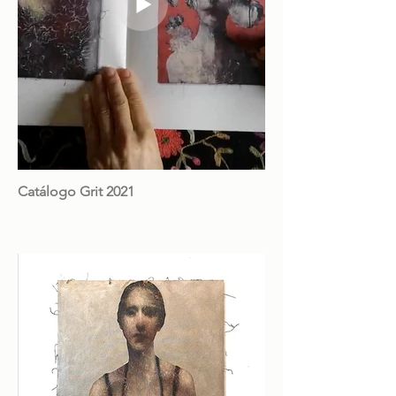
Catálogo Grit 2021