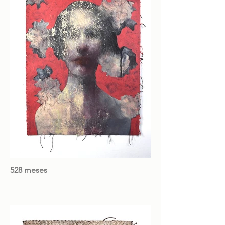
528 meses