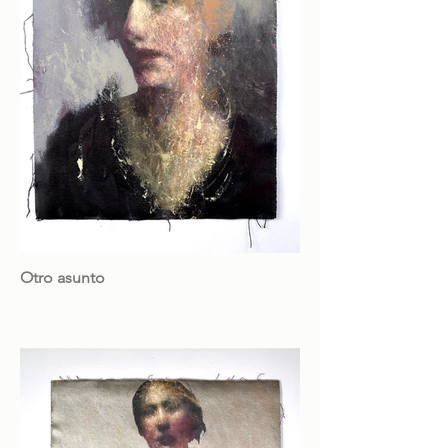
Otro asunto