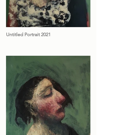
Untitled Portrait 2021