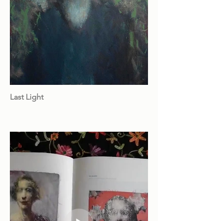
Last Light