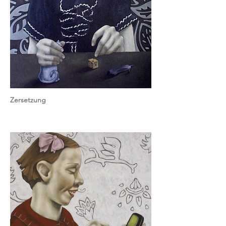
Zersetzung