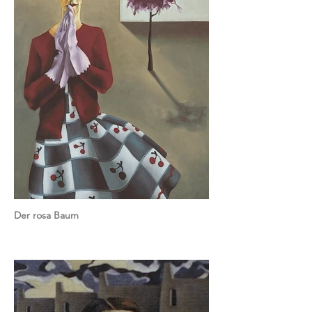
Der rosa Baum