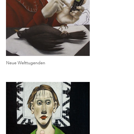
Neue Welttugenden