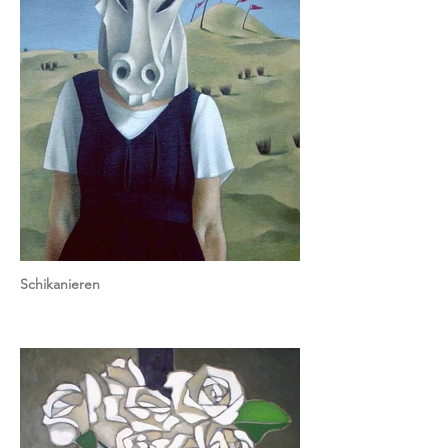
Schikanieren