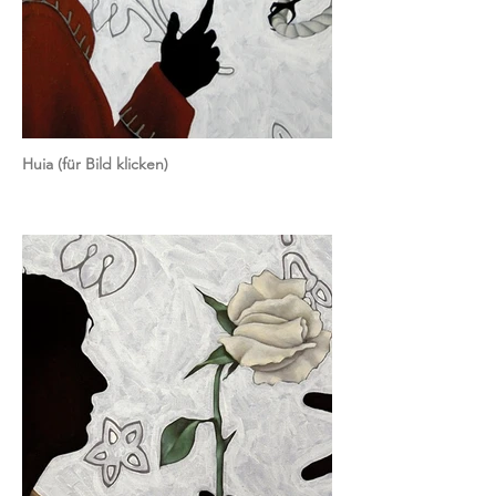
Huia (für Bild klicken)