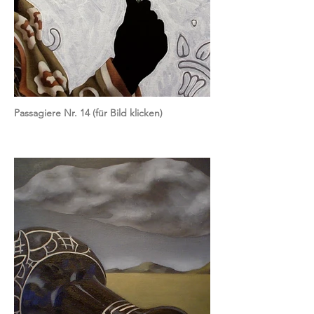
Passagiere Nr. 14 (für Bild klicken)