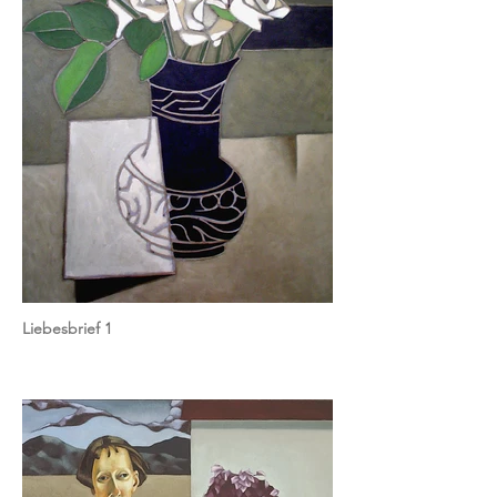
Liebesbrief 1