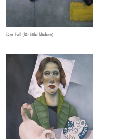
Der Fall (für Bild klicken)