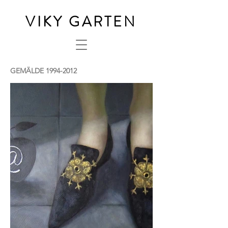
VIKY GARTEN
GEMÄLDE
1994-2012