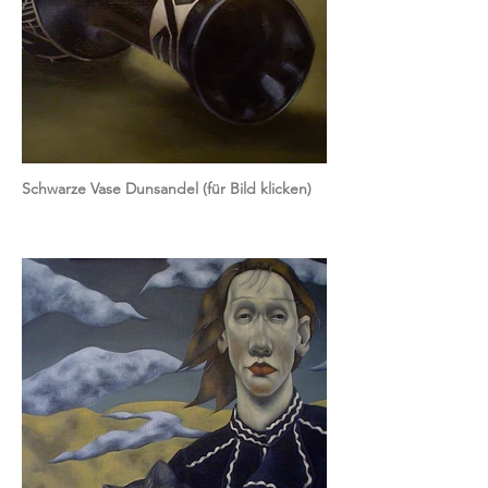
Schwarze Vase Dunsandel (für Bild klicken)