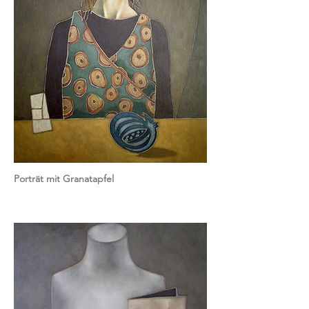
Porträt mit Granatapfel