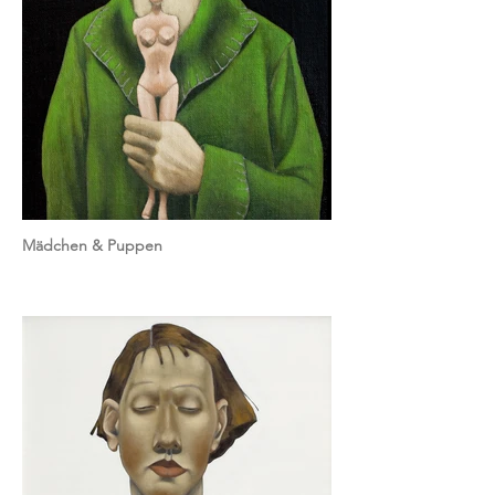
Mädchen & Puppen