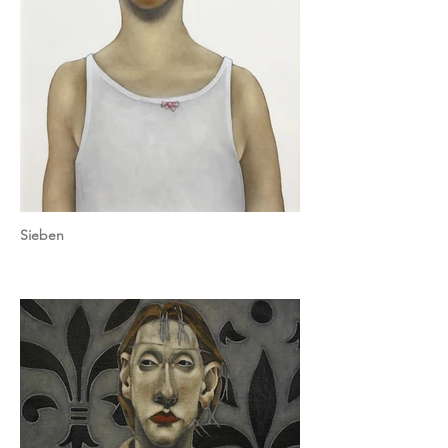
Sieben