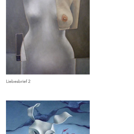
Liebesbrief 2