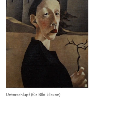
Unterschlupf (für Bild klicken)