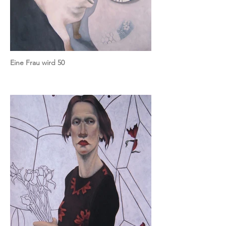
Eine Frau wird 50