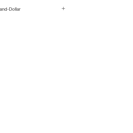
and-Dollar