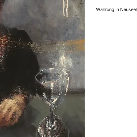
Währung in Neuseel