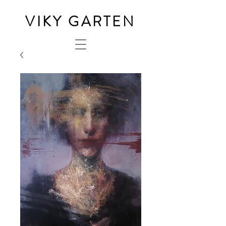
VIKY GARTEN