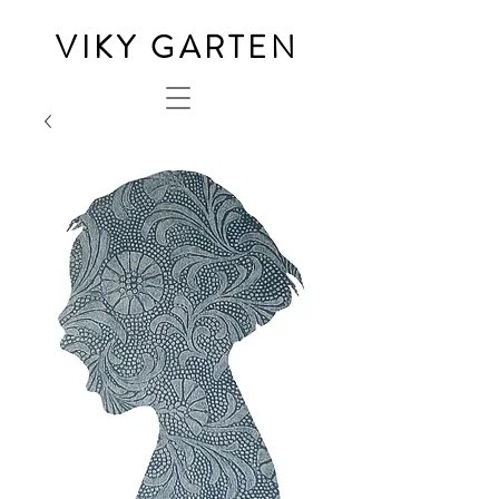
VIKY GARTEN