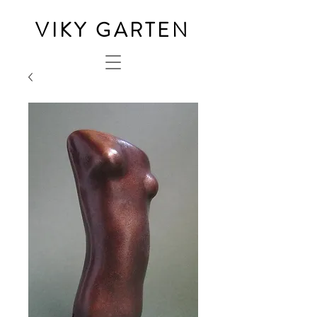
VIKY GARTEN