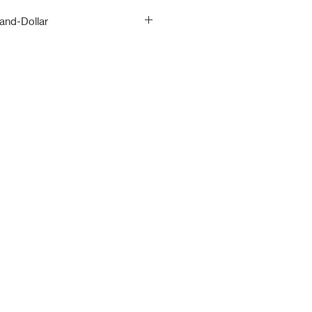
and-Dollar