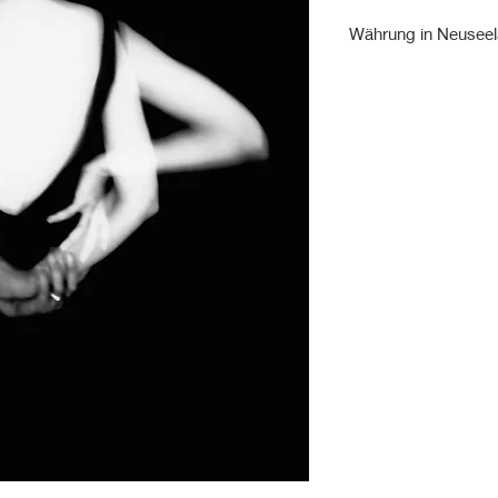
Währung in Neuseel