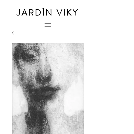
JARDÍN VIKY