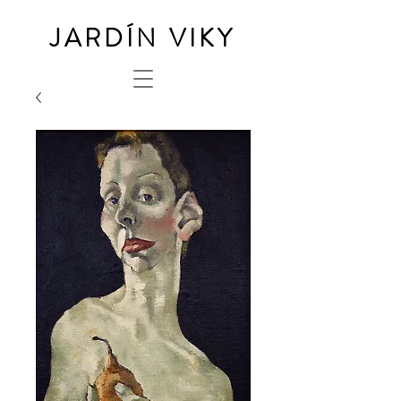
JARDÍN VIKY