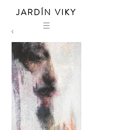
JARDÍN VIKY