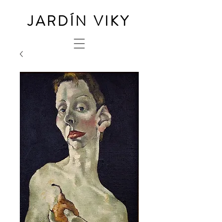
JARDÍN VIKY