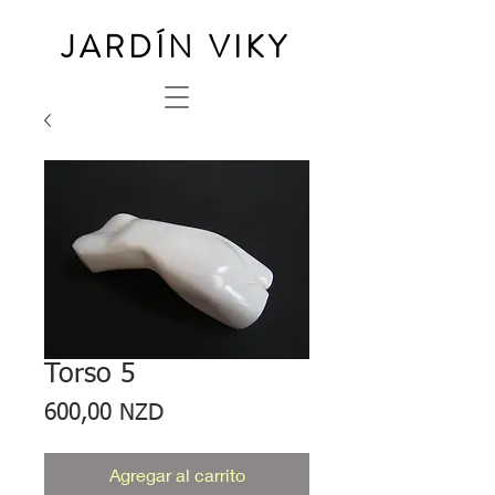
JARDÍN VIKY
Torso 5
Precio
600,00 NZD
Agregar al carrito