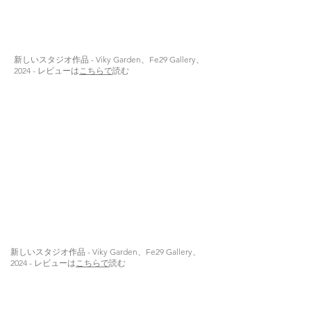
新しいスタジオ作品 - Viky Garden、Fe29 Gallery、
2024 - レビューは
こちらで
読む
新しいスタジオ作品 - Viky Garden、Fe29 Gallery、
2024 - レビューは
こちらで
読む