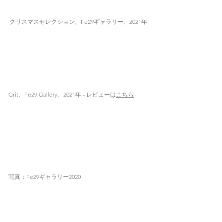
クリスマスセレクション、Fe29ギャラリー、2021年
Grit、Fe29 Gallery、2021年 - レビューは
こちら
写真：Fe29ギャラリー2020