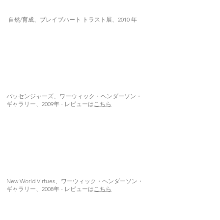
自然/育成、ブレイブハート トラスト展、2010 年
パッセンジャーズ、ワーウィック・ヘンダーソン・
ギャラリー、2009年 - レビューは
こちら
New World Virtues、ワーウィック・ヘンダーソン・
ギャラリー、2008年 - レビューは
こちら