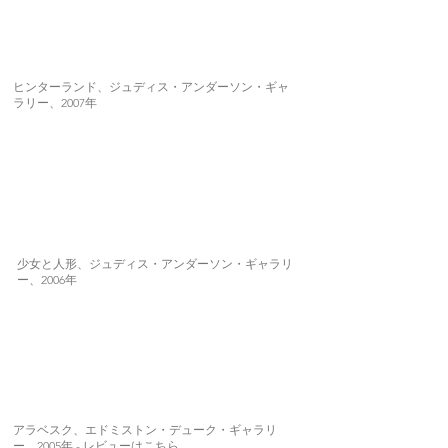
ヒンターランド、ジュディス・アンダーソン・ギャ
ラリー、2007年
少女と人形、ジュディス・アンダーソン・ギャラリ
ー、2006年
アラベスク、エドミストン・デューク・ギャラリ
ー、2005年 - レビューは
こちら