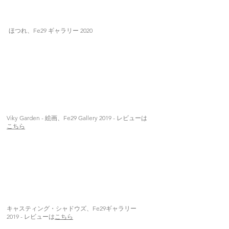
ほつれ、Fe29 ギャラリー 2020
Viky Garden - 絵画、Fe29 Gallery 2019 - レビューは
こちら
キャスティング・シャドウズ、Fe29ギャラリー
2019 - レビューは
こちら