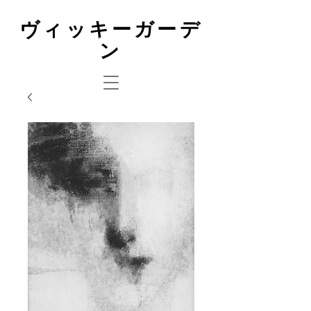
ヴィッキーガーデ
ン