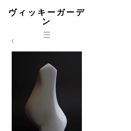
ヴィッキーガーデ
ン