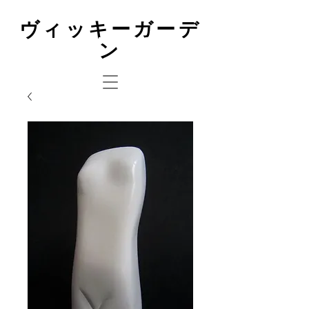
ヴィッキーガーデ
ン