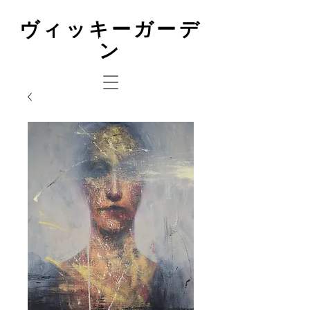
ヴィッキーガーデ
ン