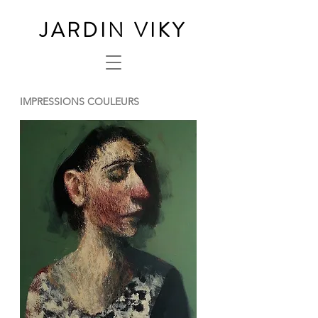
JARDIN VIKY
IMPRESSIONS COULEURS