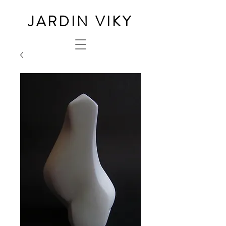
JARDIN VIKY