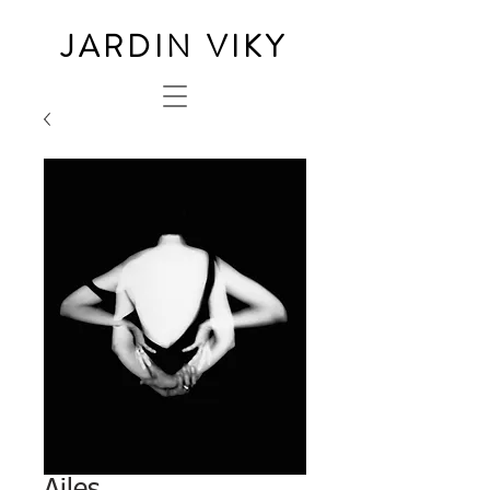
JARDIN VIKY